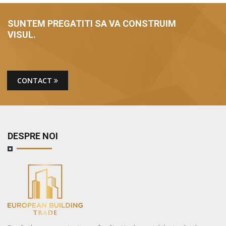
SUNTEM PREGATITI SA VA CONSTRUIM
VISUL.
CONTACT
DESPRE NOI