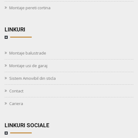
Montaje pereti cortina
LINKURI
Montaje balustrade
Montaje usi de garaj
Sistem Amovibil din sticla
Contact
Cariera
LINKURI SOCIALE