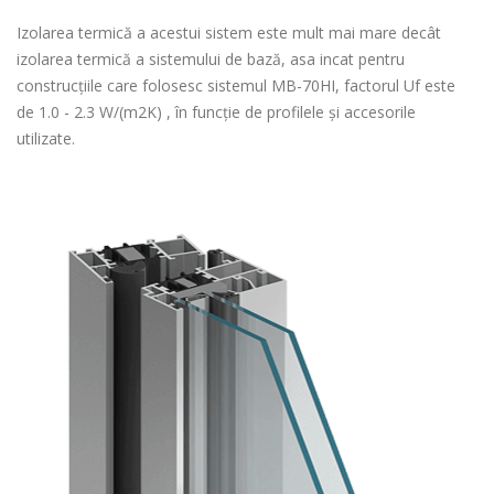
Izolarea termică a acestui sistem este mult mai mare decât
izolarea termică a sistemului de bază, asa incat pentru
construcțiile care folosesc sistemul MB-70HI, factorul Uf este
de 1.0 - 2.3 W/(m2K) , în funcție de profilele și accesorile
utilizate.